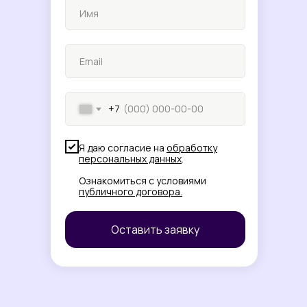
+7
Я даю согласие на
обработку
персональных данных
.
Ознакомиться с условиями
публичного договора
.
Оставить заявку