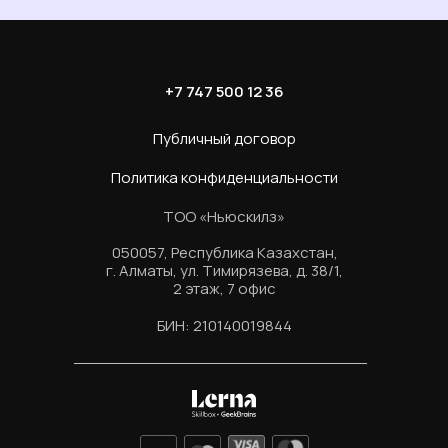
+7 747 500 12 36
Публичный договор
Политика конфиденциальности
ТОО «Ньюскилз»
050057, Республика Казахстан,
г. Алматы, ул. Тимирязева, д. 38/1,
2 этаж, 7 офис
БИН: 210140019844