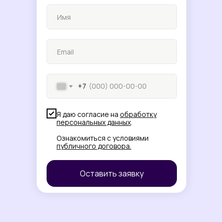
+7
Я даю согласие на
обработку
персональных данных
.
Ознакомиться с условиями
публичного договора
.
Оставить заявку