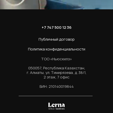
+7 747 500 12 36
Публичный договор
Политика конфиденциальности
ТОО «Ньюскилз»
050057, Республика Казахстан,
г. Алматы, ул. Тимирязева, д. 38/1,
2 этаж, 7 офис
БИН: 210140019844