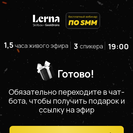
1,5
3
19:00
часа живого эфира
спикера
Готово!
Обязательно переходите в чат-
бота, чтобы получить подарок и
ссылку на эфир