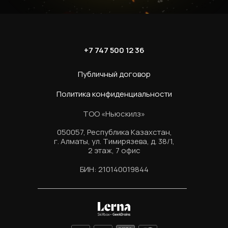
+7 747 500 12 36
Публичный договор
Политика конфиденциальности
ТОО «Ньюскилз»
050057, Республика Казахстан,
г. Алматы, ул. Тимирязева, д. 38/1,
2 этаж, 7 офис
БИН: 210140019844